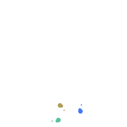
μπειρία.