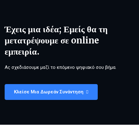
Έχεις μια ιδέα; Εμείς θα τη
μετατρέψουμε σε online
εμπειρία.
Ας σχεδιάσουμε μαζί το επόμενο ψηφιακό σου βήμα.
Κλείσε Μια Δωρεάν Συνάντηση