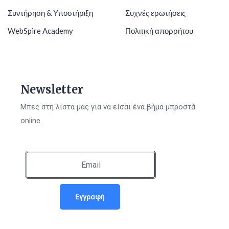
Συντήρηση & Υποστήριξη
Συχνές ερωτήσεις
WebSpire Academy
Πολιτική απορρήτου
Newsletter
Μπες στη λίστα μας για να είσαι ένα βήμα μπροστά
online.
Εγγραφή