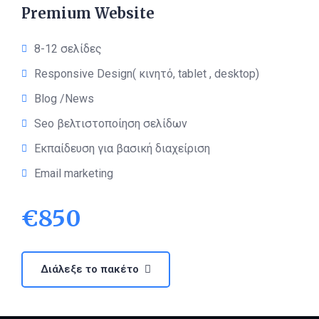
Premium Website
8-12 σελίδες
Responsive Design( κινητό, tablet , desktop)
Blog /News
Seo βελτιστοποίηση σελίδων
Εκπαίδευση για βασική διαχείριση
Email marketing
€
850
Διάλεξε το πακέτο