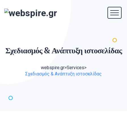
Σχεδιασμός & Ανάπτυξη
ιστοσελίδας
webspire.gr
>
Services
>
Σχεδιασμός & Ανάπτυξη ιστοσελίδας