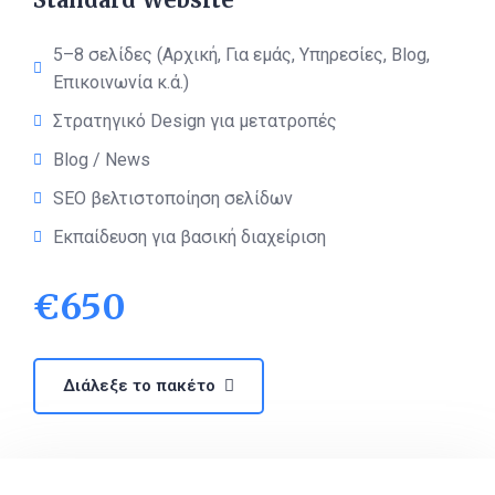
5–8 σελίδες (Αρχική, Για εμάς, Υπηρεσίες, Blog,
Επικοινωνία κ.ά.)
Στρατηγικό Design για μετατροπές
Blog / News
SEO βελτιστοποίηση σελίδων
Εκπαίδευση για βασική διαχείριση
€
650
Διάλεξε το πακέτο