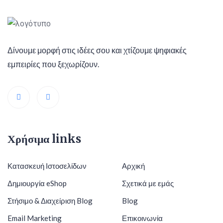
Δίνουμε μορφή στις ιδέες σου και χτίζουμε ψηφιακές
εμπειρίες που ξεχωρίζουν.
Χρήσιμα links
Κατασκευή Ιστοσελίδων
Αρχική
Δημιουργία eShop
Σχετικά με εμάς
Στήσιμο & Διαχείριση Blog
Blog
Email Marketing
Επικοινωνία