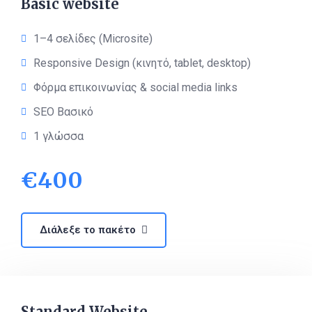
Basic website
1–4 σελίδες (Microsite)
Responsive Design (κινητό, tablet, desktop)
Φόρμα επικοινωνίας & social media links
SEO Βασικό
1 γλώσσα
€
400
Διάλεξε το πακέτο
Standard Website