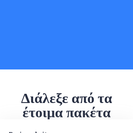
Διάλεξε από τα
έτοιμα πακέτα